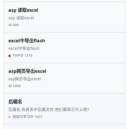
asp 读取excel
asp 读取excel
496
excel中导出flash
excel中导出flash
PHP
1319
asp网页导出excel
asp网页导出excel
1400
后缀名
后缀名,有很多中后缀文件,他们都表示什么呢?
经验与学习
1667