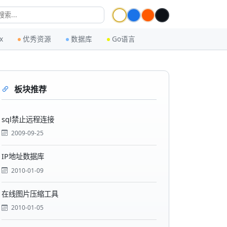
x
优秀资源
数据库
Go语言
板块推荐
sql禁止远程连接
2009-09-25
IP地址数据库
2010-01-09
在线图片压缩工具
2010-01-05