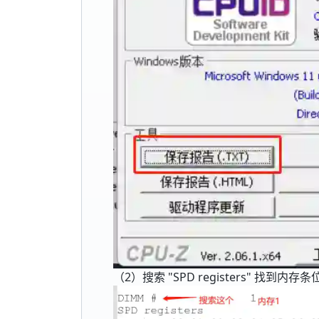
（2）搜索 "SPD registers" 找