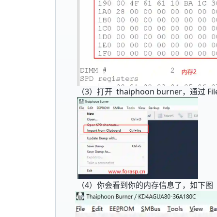
（3）打开 thaiphoon burner，通过 File
（4）你会看到你的内存信息了，如下图