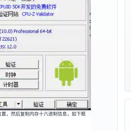
到内存条位置，然后复制内存十六进制信息，如下框