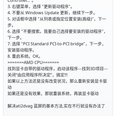
Controller..."。
3. 右键菜单，选择 "更新驱动程序"。
4. 不要从 Windows Update 更新，继续下一步。
5. 对话框中选择 "从列表或指定位置安装(高级)"，下一
步。
6. 选择 "不要搜索。我要自己选择要安装的驱动程序"，
下一步。
7. 选择 "PCI Standard PCI-to-PCI bridge"，下一步，
安装驱动程序。
8. 重启系统。OK。
=======AMD CPU=======
找到显卡自带的驱动程序，启动该程序---找到3D项目---
关闭“由应用程序所决定”，搞定!!!
如果以上方法还是没有改变状况，那么重新安装显卡驱
动
如果还是没有效果，那就重装系统，再装显卡驱动
解决ati2dvag 蓝屏的基本方法,实在不行就没有办法了