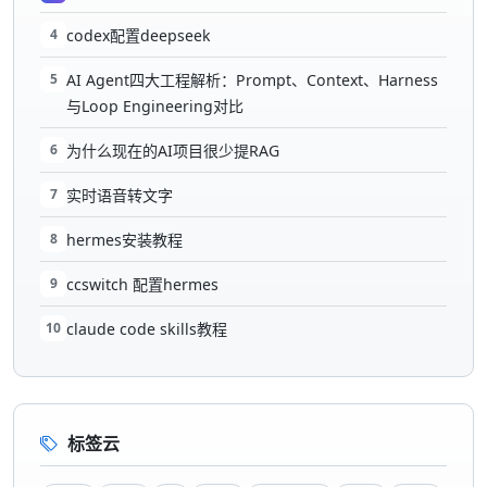
4
codex配置deepseek
5
AI Agent四大工程解析：Prompt、Context、Harness
与Loop Engineering对比
6
为什么现在的AI项目很少提RAG
7
实时语音转文字
8
hermes安装教程
9
ccswitch 配置hermes
10
claude code skills教程
标签云