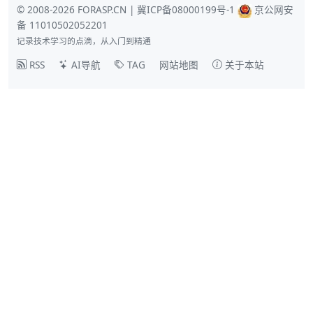
© 2008-2026 FORASP.CN |
冀ICP备08000199号-1
京公网安
备 11010502052201
记录技术学习的点滴，从入门到精通
RSS
AI导航
TAG
网站地图
关于本站