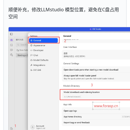
顺便补充，修改LLMstudio 模型位置，避免在C盘占用
空间