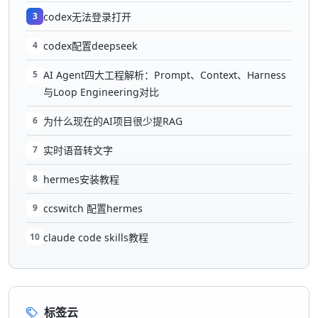
3
codex无法登录打开
4
codex配置deepseek
5
AI Agent四大工程解析：Prompt、Context、Harness
与Loop Engineering对比
6
为什么现在的AI项目很少提RAG
7
实时语音转文字
8
hermes安装教程
9
ccswitch 配置hermes
10
claude code skills教程
标签云