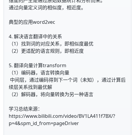
维度的产生是通过原始数据统计和分析而来。
通过向量定义词的相似度，相近度。
典型的应用word2vec
4. 解决语言翻译中的关系
（1）找到词的对应关系，即相似度最优
（2）更适配的语言规则，即相近度
5. 翻译向量计算transform
（1）编码器，语言转换向量
中间层，通过编码得到下一个词（未知），通过计算后
续层关系找到最优解
（2）解码器，将向量转换为另一种语言
学习总结来源：
https://www.bilibili.com/video/BV1LA411f7BX/?
p=4&spm_id_from=pageDriver