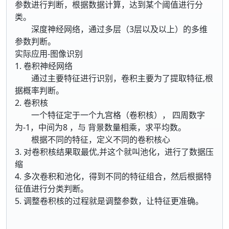
参数进行判断，根据数据计算，达到某个阈值进行分
类。
深度神经网络，通过多层（3层以及以上）的多维
参数判断。
实际应用-图像识别
1. 卷积神经网络
通过主要特征进行识别，卷积主要为了提取特征,根
据概率判断。
2. 卷积核
一个特征定于一个九宫格（卷积核）， 四周数字
为-1，中间为8 ，与 背景数量相乘，求平均数。
根据不同的特征，定义不同的卷积核心
3. 对卷积核结果取最优,并这个就叫池化，进行了数据压
缩
4. 多次卷积和池化，得到不同的特征组合，然后根据特
征值进行分类判断。
5. 调整卷积核的过程就是调整参数，让特征更准确。