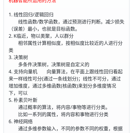
机器智能所运用的方法
1. 线性回归/逻辑回归
线性函数/数学函数，通过预测进行判断。减少损失
（误差）最小，也就是目标函数。
2. K临近，物以类聚，人以群分
相邻属性计算相似度，按相似度比较近的人进行分
类
3. 决策树
多条件决策树，决策树是自定义的
4. 支持向量机
向量算法，在平面上跟线性回归看起
来一样线性可分(通过一条线划分)；线性不可分，通过
增加维度，通过多维函数(核函数)来划分多维度情况
下，可以
5. 朴素贝叶斯
通过概率的算法，将内容/事物等进行分类。
比如一系列的属性，将内容和事物进行分类
6. 神经网络
通过多维参数输入，不同的参数不同的权重，根据