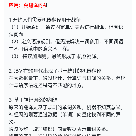
应用：会翻译的A
I
1.开始人们需要机器翻译用于战争
（1）开始原理：通过固定单词关系进行翻译。但有语
法问题
（2）定义语法规则。但无法解决一词多用，不同词语
在不同语境中的意义不一样。
（3） 持续加规则，最终形成了 机器翻译。
2. IBM在90年代出现了基于统计的机器翻译
在大数据量下，通过统计，计算词与词间的关系。但统
计与语序语境还是有不匹配的地方。
3. 基于神经网络的翻译
原来的翻译是基于规则的单词关系，机器不知其意义。
神经网络则要通过数据（单词）向量化找到不同的意
义。
通过多维（增加维度）向量数据表示单词关系。