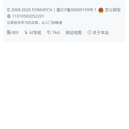
© 2008-2026 FORASP.CN |
冀ICP备08000199号-1
京公网安
备 11010502052201
记录技术学习的点滴，从入门到精通
RSS
AI导航
TAG
网站地图
关于本站