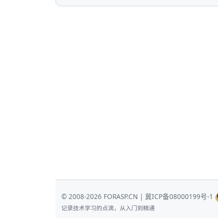
© 2008-2026 FORASP.CN |
冀ICP备08000199号-1
记录技术学习的点滴，从入门到精通