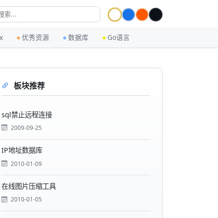
x
优秀资源
数据库
Go语言
板块推荐
sql禁止远程连接
2009-09-25
IP地址数据库
2010-01-09
在线图片压缩工具
2010-01-05