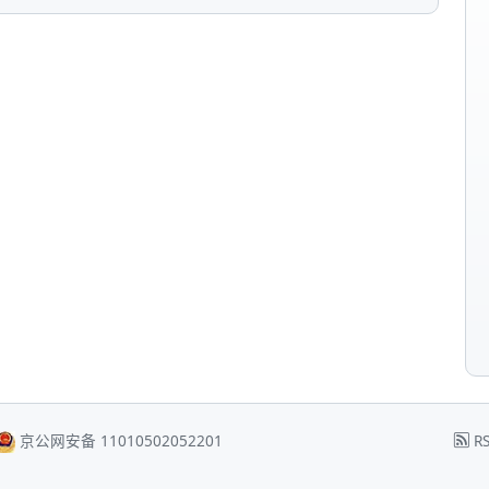
京公网安备 11010502052201
RS