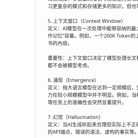
习更复杂的模式和存储更多的知识，但也
5. 上下文窗口（Context Window）
定义：AI模型在一次处理中能够容纳的最大
作记忆”容量。例如，一个200K Toke
书的內容。
重要性：上下文窗口决定了模型处理长文
都不会被模型考虑。
6. 涌现（Emergence）
定义：指大语言模型在达到一定规模后，
力在较小规模模型中并不明显。例如，当
等任务上的准确性会突然显著提升。
7. 幻觉（Hallucination）
定义：当AI生成听起来合理但实际上不
的API端点、错误的语法、虚构的事实等