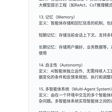
大模型提示工程（如ReAct、CoT推
13. 记忆（Memory）
定义：智能体存储和回忆信息的机制，包
短期记忆：存储当前会话上下文，支持多
长期记忆：存储用户偏好、业务数据等，
使用
14. 自主性（Autonomy）
定义：AI智能体独立运作、无需持续人
据变化的条件和反馈来规划、执行和调整
15. 多智能体系统（Multi-Agent System
定义：由在一个环境中交互的多个智能体
杂问题。多智能体系统实现智能体之间的