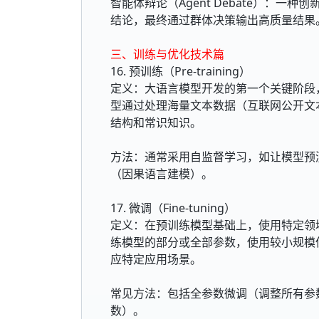
智能体辩论（Agent Debate）：一
结论，最终通过群体决策输出高质量结果
三、训练与优化技术篇
16. 预训练（Pre-training）
定义：大语言模型开发的第一个关键阶段
型通过处理海量文本数据（互联网公开文
结构和常识知识。
方法：通常采用自监督学习，如让模型预
（因果语言建模）。
17. 微调（Fine-tuning）
定义：在预训练模型基础上，使用特定领
练模型的部分或全部参数，使用较小规模
应特定应用场景。
常见方法：包括全参数微调（调整所有参数
数）。