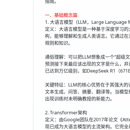
指南。
一、基础概念篇
1. 大语言模型（LLM，Large Language 
定义：大语言模型是一种基于深度学习的大规
构，能够理解和生成人类语言。它通过在
规则和知识。
通俗理解：可以把LLM想象成一个“超级
预测接下来最应该出现的文字是什么，并
已达到万亿级别，如DeepSeek R1（671
关键特征：LLM的核心优势在于其强大
文本生成、问答、摘要、翻译等。当模型
出现训练时未明确教授的新能力。
2. Transformer架构
定义：由Google团队在2017年论文《Atten
现已成为大语言模型的主流架构。它完全