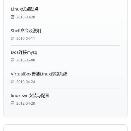
Linux优点缺点
2010-03-28
Shell命令及说明
2010-04-11
Dos连接mysql
2010-06-08
VirtualBox安装Linux虚拟系统
2010-04-24
linux svn安装与配置
2012-04-20