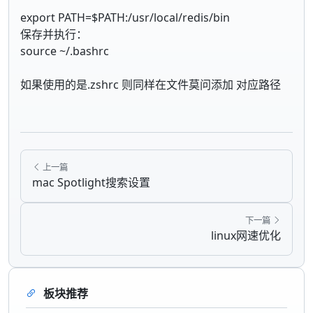
export PATH=$PATH:/usr/local/redis/bin
保存并执行：
source ~/.bashrc
如果使用的是.zshrc 则同样在文件莫问添加 对应路径
上一篇
mac Spotlight搜索设置
下一篇
linux网速优化
板块推荐