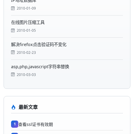
IP地址数据库
2010-01-09
在线图片压缩工具
2010-01-05
解决firefox点击验证码不变化
2010-02-23
asp,php,javascript字符串替换
2010-03-03
最新文章
1
查看ssl证书有效期