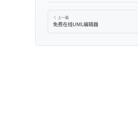
上一篇
免费在线UML编辑器