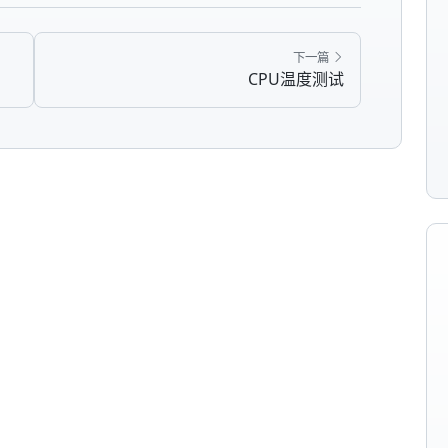
下一篇
CPU温度测试