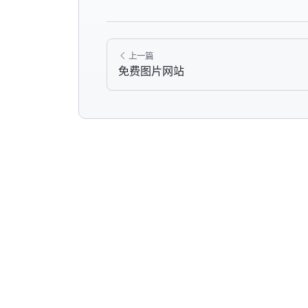
上一篇
免费图片网站