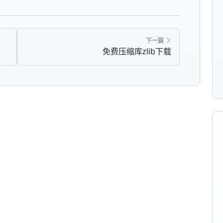
下一篇
免费压缩库zlib下载