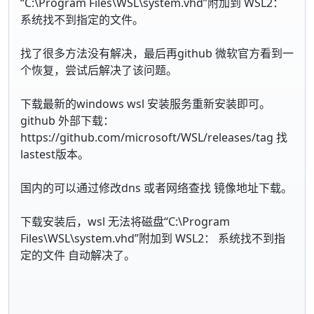
“C:\Program Files\WSL\system.vhd”附加到 WSL2：
系统找不到指定的文件。
找了很多方法没有解决，最后再github 微软官方看到一
个恢复，尝试后解决了该问题。
下载最新的windows wsl 安装服务重新安装即可。
github 外部下载：
https://github.com/microsoft/WSL/releases/tag 找
lastest版本。
国内的可以通过修改dns 或者网络查找 镜像地址下载。
下载安装后，wsl 无法将磁盘“C:\Program
Files\WSL\system.vhd”附加到 WSL2： 系统找不到指
定的文件 自动解决了。