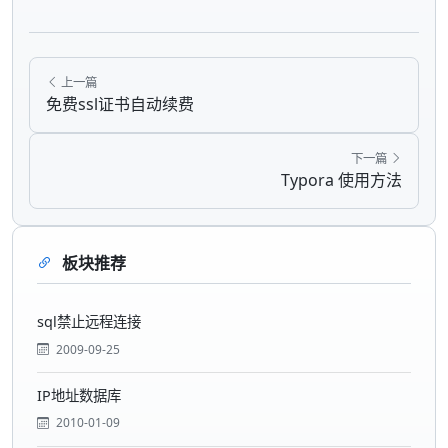
上一篇
免费ssl证书自动续费
下一篇
Typora 使用方法
板块推荐
sql禁止远程连接
2009-09-25
IP地址数据库
2010-01-09