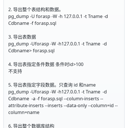
2. 导出整个表结构和数据。
pg_dump -U forasp -W -h 127.0.0.1 -t Tname -d
Cdbname -f forasp.sql
3. 导出表数据
pg_dump -Uforasp -W -h127.0.0.1 -t Tname -d
Cdbname> forasp.sql
4. 导出表指定条件数据 条件时id>100
不支持
5. 导出表指定字段数据。只查询 id 和name
pg_dump -Uforasp -W -h127.0.0.1 -t Tname -d
Cdbname -a -f forasp.sql --column-inserts --
attribute-inserts --inserts --data-only --column=id --
column=name
6. 导出整个数据库结构