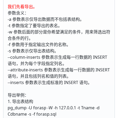
我们先看导出。
参数含义：
-a 参数表示仅导出数据而不包括表结构。
-t 参数指定了要导出的表名。
-w 参数后面的部分是你希望满足的条件，用来筛选出符
合条件的行。
-f 参数用于指定输出文件的名称。
-s 参数表示仅导出表结构。
--column-inserts 参数表示生成每一行数据的 INSERT
语句，并为每个字段指定列名。
--attribute-inserts 参数表示生成每一行数据的 INSERT
语句，并且包括列名和值的列表。
--inserts 参数表示生成标准的 INSERT 语句。
导出举例：
1. 导出表结构
pg_dump -U forasp -W -h 127.0.0.1 -t Tname -d
Cdbname -s -f forasp.sql