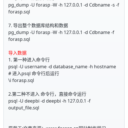
pg_dump -U forasp -W -h 127.0.0.1 -d Cdbname -s -f
forasp.sql
7. 导出整个数据库结构和数据
pg_dump -U forasp -W -h 127.0.0.1 -d Cdbname -f
forasp.sql
导入数据
1. 第一种进入命令行
psql -U username -d database_name -h hostname
# 进入psql 命令行后运行
\i forasp.sql
2.第二种不进入 命令行，直接命令运行
psql -U deepbi -d deepbi -h 127.0.0.1 -f
output_file.sql