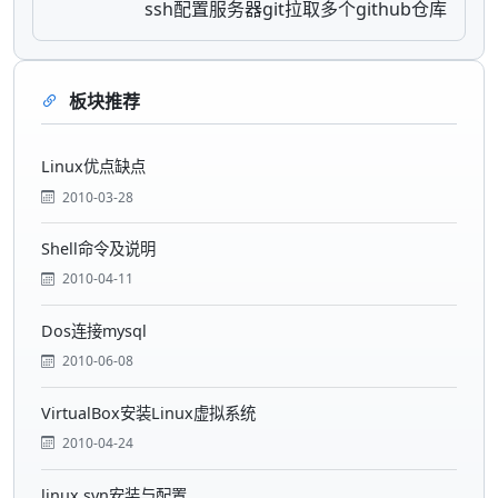
ssh配置服务器git拉取多个github仓库
板块推荐
Linux优点缺点
2010-03-28
Shell命令及说明
2010-04-11
Dos连接mysql
2010-06-08
VirtualBox安装Linux虚拟系统
2010-04-24
linux svn安装与配置