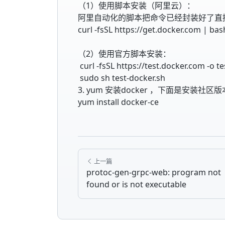
（1）使用脚本安装（阿里云）：
阿里自动化的脚本把命令已经封装好了直
curl -fsSL https://get.docker.com | bas
（2）使用官方脚本安装：
curl -fsSL https://test.docker.com -o t
sudo sh test-docker.sh
3. yum 安装docker ，下面是安装社区版
yum install docker-ce
上一篇
protoc-gen-grpc-web: program not
found or is not executable