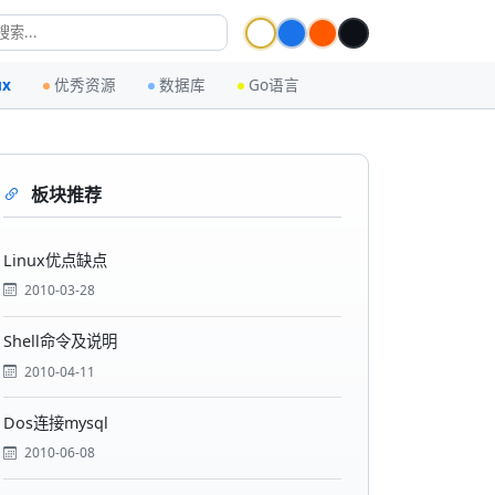
ux
优秀资源
数据库
Go语言
板块推荐
Linux优点缺点
2010-03-28
Shell命令及说明
2010-04-11
Dos连接mysql
2010-06-08