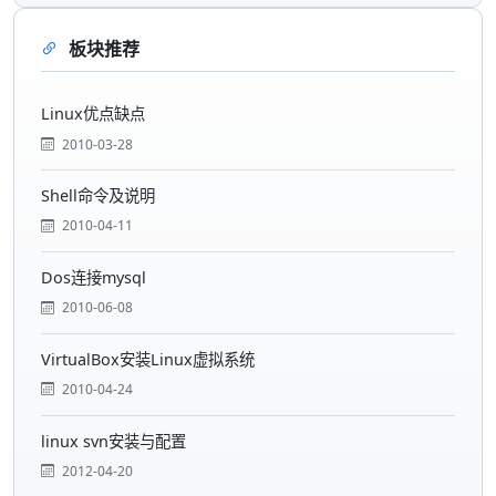
板块推荐
Linux优点缺点
2010-03-28
Shell命令及说明
2010-04-11
Dos连接mysql
2010-06-08
VirtualBox安装Linux虚拟系统
2010-04-24
linux svn安装与配置
2012-04-20