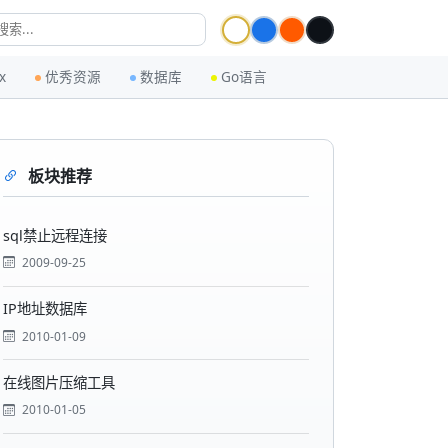
x
优秀资源
数据库
Go语言
板块推荐
sql禁止远程连接
2009-09-25
IP地址数据库
2010-01-09
在线图片压缩工具
2010-01-05