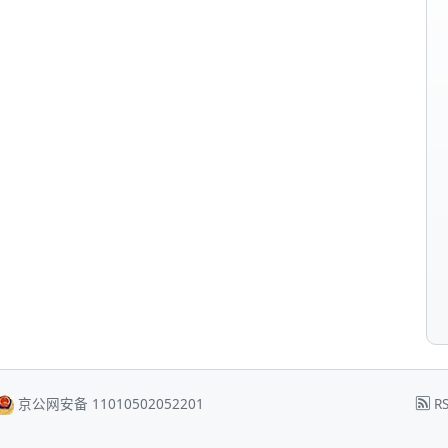
京公网安备 11010502052201
RS