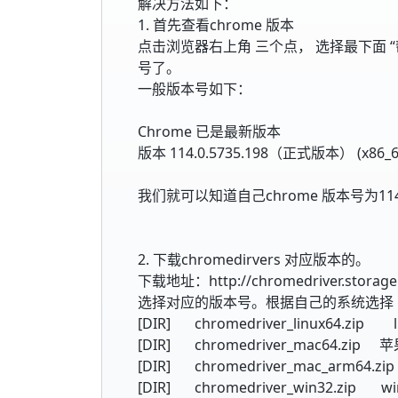
解决方法如下：
1. 首先查看chrome 版本
点击浏览器右上角 三个点， 选择最下面 “帮助
号了。
一般版本号如下：
Chrome 已是最新版本
版本 114.0.5735.198（正式版本） (x86_6
我们就可以知道自己chrome 版本号为114.0.
2. 下载chromedirvers 对应版本的。
下载地址：http://chromedriver.storage.
选择对应的版本号。根据自己的系统选择
[DIR]
chromedriver_linux64.zip
[DIR]
chromedriver_mac64.zip
苹果
[DIR]
chromedriver_mac_arm64.zip
[DIR]
chromedriver_win32.zip 