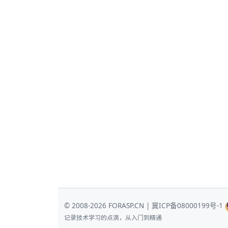
© 2008-2026 FORASP.CN |
冀ICP备08000199号-1
记录技术学习的点滴，从入门到精通