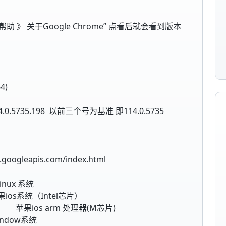
 》 关于Google Chrome” 点看后就会看到版本
4)
5735.198 以前三个号为基准 即114.0.5735
googleapis.com/index.html
linux 系统
ios系统（Intel芯片）
苹果ios arm 处理器(M芯片)
window系统