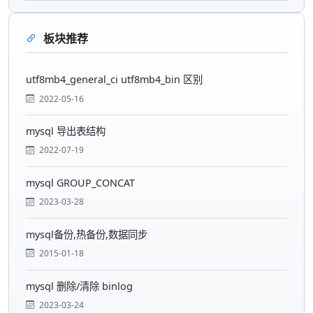
板块推荐
utf8mb4_general_ci utf8mb4_bin 区别
2022-05-16
mysql 导出表结构
2022-07-19
mysql GROUP_CONCAT
2023-03-28
mysql备份,热备份,数据同步
2015-01-18
mysql 删除/清除 binlog
2023-03-24