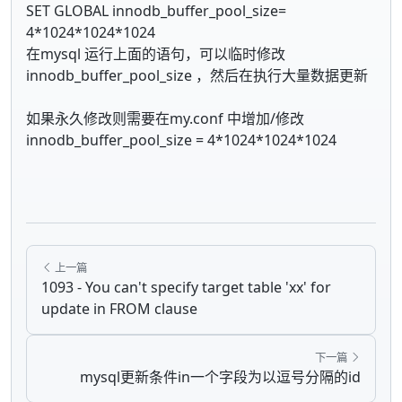
SET GLOBAL innodb_buffer_pool_size=
4*1024*1024*1024
在mysql 运行上面的语句，可以临时修改
innodb_buffer_pool_size ，然后在执行大量数据更新
如果永久修改则需要在my.conf 中增加/修改
innodb_buffer_pool_size = 4*1024*1024*1024
上一篇
1093 - You can't specify target table 'xx' for
update in FROM clause
下一篇
mysql更新条件in一个字段为以逗号分隔的id