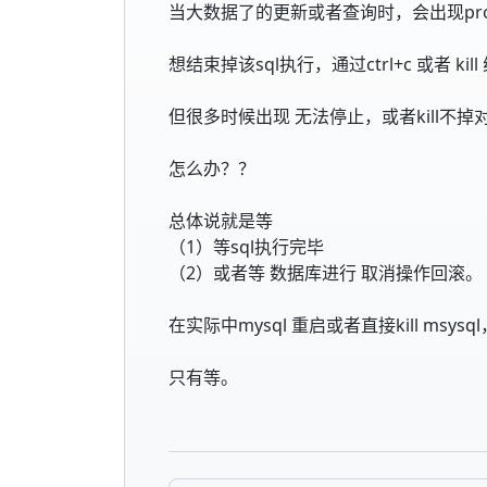
当大数据了的更新或者查询时，会出现proc
想结束掉该sql执行，通过ctrl+c 或者 kill
但很多时候出现 无法停止，或者kill不
怎么办？？
总体说就是等
（1）等sql执行完毕
（2）或者等 数据库进行 取消操作回滚。
在实际中mysql 重启或者直接kill msy
只有等。