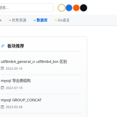
x
优秀资源
数据库
Go语言
板块推荐
utf8mb4_general_ci utf8mb4_bin 区别
2022-05-16
mysql 导出表结构
2022-07-19
mysql GROUP_CONCAT
2023-03-28