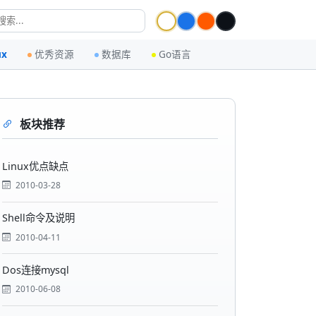
ux
优秀资源
数据库
Go语言
板块推荐
Linux优点缺点
2010-03-28
Shell命令及说明
2010-04-11
Dos连接mysql
2010-06-08