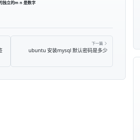
的独立的m n 是数字
下一篇
签
ubuntu 安装mysql 默认密码是多少