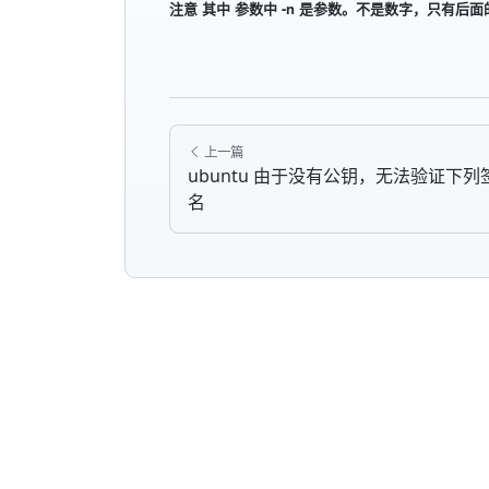
注意 其中 参数中 -n 是参数。不是数字，只有后面
上一篇
ubuntu 由于没有公钥，无法验证下列
名