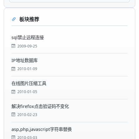
板块推荐
sql禁止远程连接
2009-09-25
IP地址数据库
2010-01-09
在线图片压缩工具
2010-01-05
解决firefox点击验证码不变化
2010-02-23
asp,php,javascript字符串替换
2010-03-03