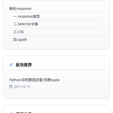
解析response
一.response属性
二.Selector对象
三.CSS
四.xpath
板块推荐
Python中的数组对象:列表tuple
2017-12-15