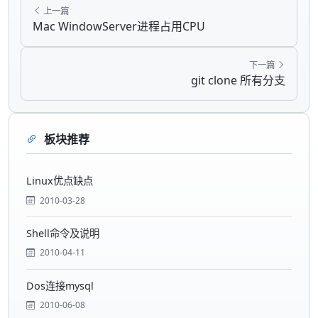
上一篇
Mac WindowServer进程占用CPU
下一篇
git clone 所有分支
板块推荐
Linux优点缺点
2010-03-28
Shell命令及说明
2010-04-11
Dos连接mysql
2010-06-08