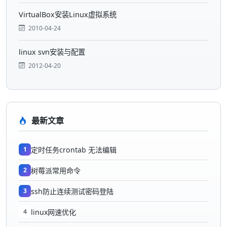
VirtualBox安装Linux虚拟系统
2010-04-24
linux svn安装与配置
2012-04-20
最新文章
1
定时任务crontab 无法编辑
2
树莓派常用命令
3
ssh防止连续测试密码登陆
4
linux网速优化