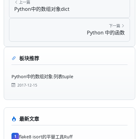
上一篇
Python中的数组对象dict
下一篇
Python 中的函数
板块推荐
Python中的数组对象:列表tuple
2017-12-15
最新文章
1
flake8 isort的平替工具Ruff