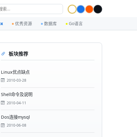
ux
优秀资源
数据库
Go语言
板块推荐
Linux优点缺点
2010-03-28
Shell命令及说明
2010-04-11
Dos连接mysql
2010-06-08