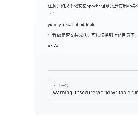
注意：如果不想安装apache但是又想使用ab命令的
下：
yum -y install httpd-tools
查看ab是否安装成功，可以切换到上述目录下，
ab -V
上一篇
warning: Insecure world writable dir