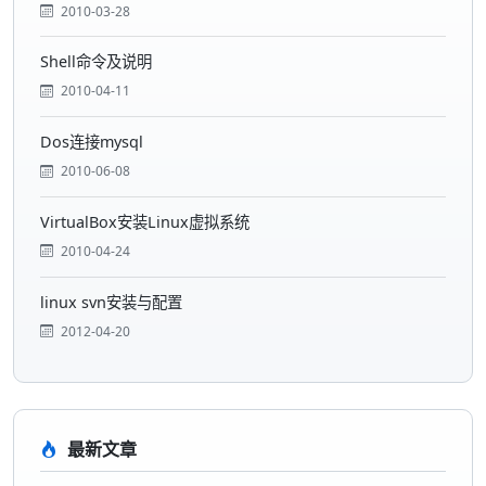
2010-03-28
Shell命令及说明
2010-04-11
Dos连接mysql
2010-06-08
VirtualBox安装Linux虚拟系统
2010-04-24
linux svn安装与配置
2012-04-20
最新文章