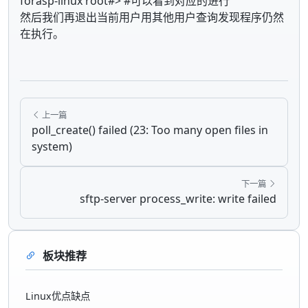
forasp-linux root#> #可以看到对应的进行
然后我们再退出当前用户用其他用户查询发现程序仍然
在执行。
上一篇
poll_create() failed (23: Too many open files in
system)
下一篇
sftp-server process_write: write failed
板块推荐
Linux优点缺点