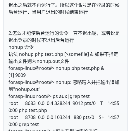
退出之后就不再运行了。所以这个&号是在登录的时候
后台运行，当用户退出的时候结束运行
2.怎么才能使后台运行的命令一直不退出呢，或者说是
退出登录的时候不退出后台运行
nohup 命令
语法 nohup php test.php [>somefile] & 如果不指定
输出文件则为nohup.out文件
forasp-linux@root#> nohup php test.php &
[1] 9009
forasp-linux@root#> nohup: 忽略输入并把输出追加
到"nohup.out"
forasp-linux root#> ps aux|grep test
root 8683 0.0 0.4 328244 9012 pts/0 T 14:55
0:00 php test.php
root 8708 0.0 0.0 103244 880 pts/0 S+ 14:57
0:00 grep test