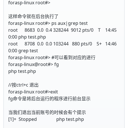
forasp-linux root#>
这样命令就在后台执行了
forasp-linux root#> ps aux|grep test
root 8683 0.0 0.4 328244 9012 pts/0 T 14:45
0:00 php test.php
root 8708 0.0 0.0 103244 880 pts/0 S+ 14:46
0:00 grep test
forasp-linux root#> #可以看到对应的进行
forasp-linux@root#> fg
php test.php
//按ctrl+c 退出
forasp-linux root#>exit
fg命令是将后台运行的程序进行前台显示
当我们退出当前账号的时候会有个提示
[1]+ Stopped php test.php