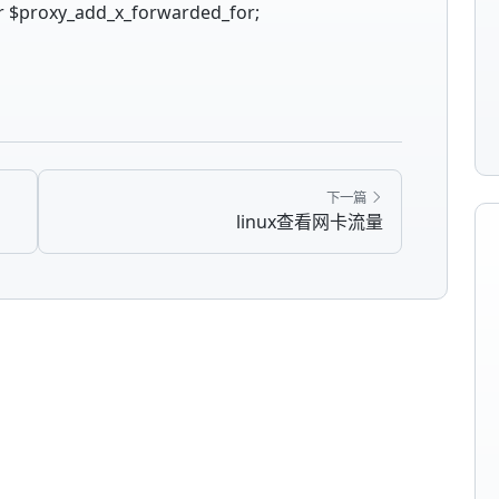
r $proxy_add_x_forwarded_for;
下一篇
linux查看网卡流量