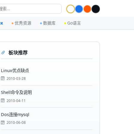
ux
优秀资源
数据库
Go语言
板块推荐
Linux优点缺点
2010-03-28
Shell命令及说明
2010-04-11
Dos连接mysql
2010-06-08