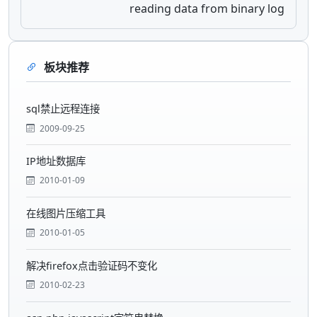
reading data from binary log
板块推荐
sql禁止远程连接
2009-09-25
IP地址数据库
2010-01-09
在线图片压缩工具
2010-01-05
解决firefox点击验证码不变化
2010-02-23