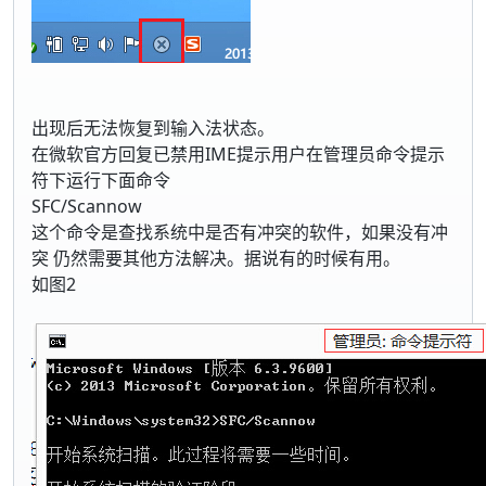
出现后无法恢复到输入法状态。
在微软官方回复已禁用IME提示用户在管理员命令提示
符下运行下面命令
SFC/Scannow
这个命令是查找系统中是否有冲突的软件，如果没有冲
突 仍然需要其他方法解决。据说有的时候有用。
如图2