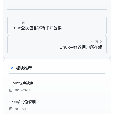
上一篇
linux查找包含字符串并替换
下一篇
Linux中修改用户所在组
板块推荐
Linux优点缺点
2010-03-28
Shell命令及说明
2010-04-11