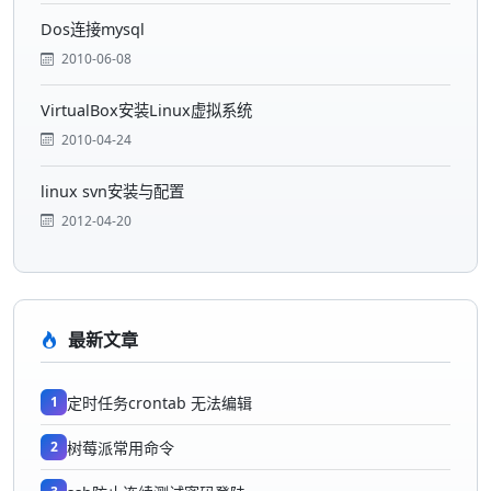
Dos连接mysql
2010-06-08
VirtualBox安装Linux虚拟系统
2010-04-24
linux svn安装与配置
2012-04-20
最新文章
1
定时任务crontab 无法编辑
2
树莓派常用命令