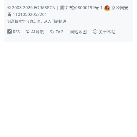
© 2008-2026 FORASP.CN |
冀ICP备08000199号-1
京公网安
备 11010502052201
记录技术学习的点滴，从入门到精通
RSS
AI导航
TAG
网站地图
关于本站