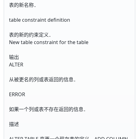
表的新名称．
table constraint definition
表的新的约束定义．
New table constraint for the table
输出
ALTER
从被更名的列或表返回的信息．
ERROR
如果一个列或表不存在返回的信息．
描述
ALTER TABLE 变更一个现存表的定义．ADD COLUMN