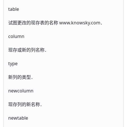
table
试图更改的现存表的名称 www.knowsky.com．
column
现存或新的列名称．
type
新列的类型．
newcolumn
现存列的新名称．
newtable