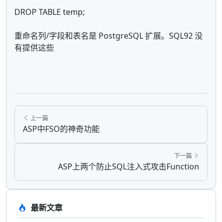
DROP TABLE temp;
重命名列/字段和表名是 PostgreSQL 扩展。SQL92 没
有提供这些
上一篇
ASP中FSO的神奇功能
下一篇
ASP上两个防止SQL注入式攻击Function
最新文章