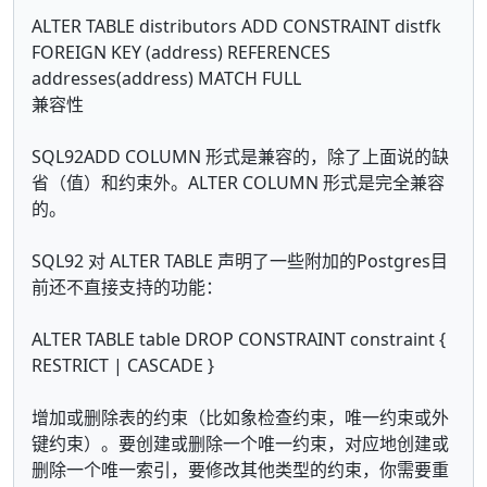
ALTER TABLE distributors ADD CONSTRAINT distfk
FOREIGN KEY (address) REFERENCES
addresses(address) MATCH FULL
兼容性
SQL92ADD COLUMN 形式是兼容的，除了上面说的缺
省（值）和约束外。ALTER COLUMN 形式是完全兼容
的。
SQL92 对 ALTER TABLE 声明了一些附加的Postgres目
前还不直接支持的功能：
ALTER TABLE table DROP CONSTRAINT constraint {
RESTRICT | CASCADE }
增加或删除表的约束（比如象检查约束，唯一约束或外
键约束）。要创建或删除一个唯一约束，对应地创建或
删除一个唯一索引，要修改其他类型的约束，你需要重