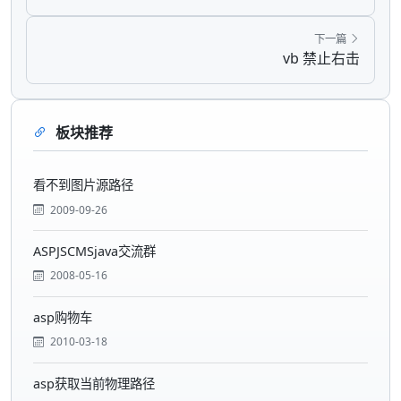
下一篇
vb 禁止右击
板块推荐
看不到图片源路径
2009-09-26
ASPJSCMSjava交流群
2008-05-16
asp购物车
2010-03-18
asp获取当前物理路径