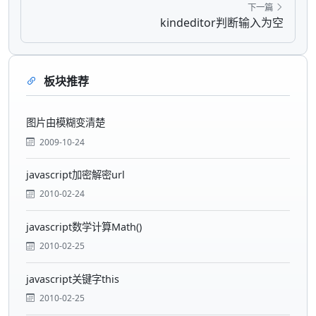
下一篇
kindeditor判断输入为空
板块推荐
图片由模糊变清楚
2009-10-24
javascript加密解密url
2010-02-24
javascript数学计算Math()
2010-02-25
javascript关键字this
2010-02-25