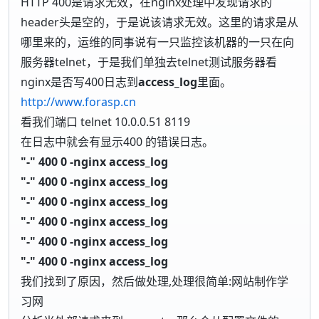
HTTP 400是请求无效，在nginx处理中发现请求的
header头是空的，于是说该请求无效。这里的请求是从
哪里来的，运维的同事说有一只监控该机器的一只在向
服务器telnet，于是我们单独去telnet测试服务器看
nginx是否写400日志到
access_log
里面。
http://www.forasp.cn
看我们端口 telnet 10.0.0.51 8119
在日志中就会有显示400 的错误日志。
"-" 400 0 -nginx access_log
"-" 400 0 -nginx access_log
"-" 400 0 -nginx access_log
"-" 400 0 -nginx access_log
"-" 400 0 -nginx access_log
"-" 400 0 -nginx access_log
我们找到了原因，然后做处理,处理很简单:网站制作学
习网