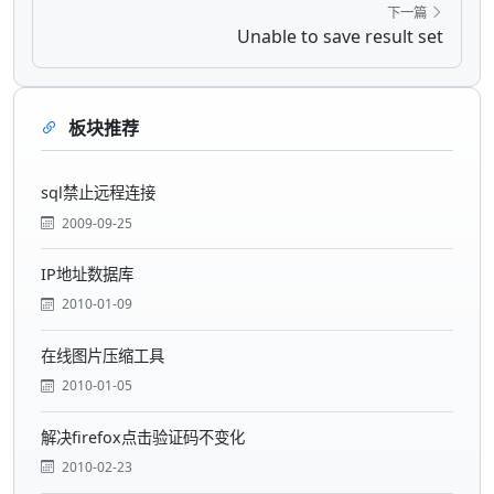
下一篇
Unable to save result set
板块推荐
sql禁止远程连接
2009-09-25
IP地址数据库
2010-01-09
在线图片压缩工具
2010-01-05
解决firefox点击验证码不变化
2010-02-23