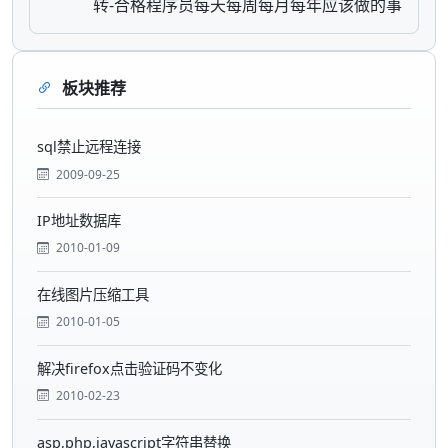
转-合格程序员每天每周每月每年应该做的事
板块推荐
sql禁止远程连接
2009-09-25
IP地址数据库
2010-01-09
在线图片压缩工具
2010-01-05
解决firefox点击验证码不变化
2010-02-23
asp,php,javascript字符串替换