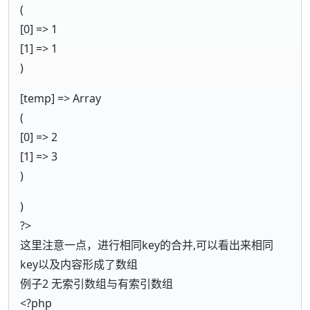
(
[0] => 1
[1] => 1
)
[temp] => Array
(
[0] => 2
[1] => 3
)
)
?>
这里注意一点，进行相同key的合并,可以看出来相同
key以及内容形成了数组
例子2 无索引数组与有索引数组
<?php