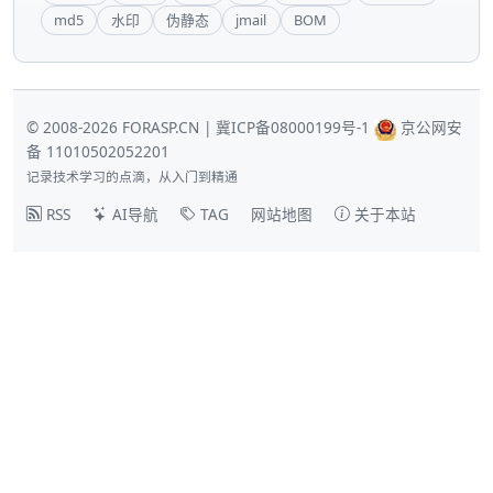
md5
水印
伪静态
jmail
BOM
© 2008-2026 FORASP.CN |
冀ICP备08000199号-1
京公网安
备 11010502052201
记录技术学习的点滴，从入门到精通
RSS
AI导航
TAG
网站地图
关于本站