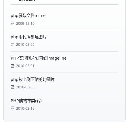
php获取文件mime
2009-12-10
php用代码创建图片
2010-02-26
PHP实现图片划直线imageline
2010-03-01
php按比例压缩剪切图片
2010-03-05
PHP购物车类(转)
2010-03-19