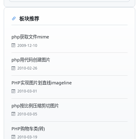
板块推荐
php获取文件mime
2009-12-10
php用代码创建图片
2010-02-26
PHP实现图片划直线imageline
2010-03-01
php按比例压缩剪切图片
2010-03-05
PHP购物车类(转)
2010-03-19