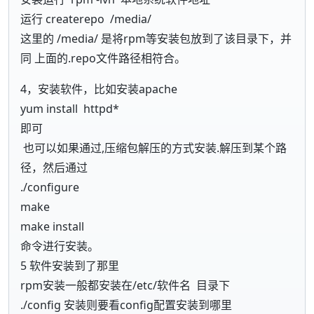
运行 createrepo /media/
这里的 /media/ 是将rpm等安装包放到了该目录下，并
同 上面的.repo文件路径相符合。
4，安装软件，比如安装apache
yum install httpd*
即可
也可以如果通过,压缩包解压的方式安装.解压到某个路
径，然后通过
./configure
make
make install
命令进行安装。
5 软件安装到了那里
rpm安装一般都安装在/etc/软件名 目录下
./config 安装则要看config配置安装到哪里