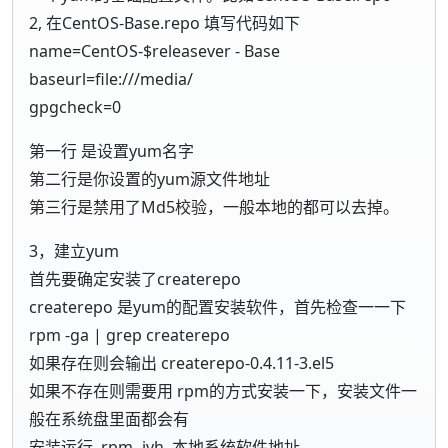
2, 在CentOS-Base.repo 填写代码如下
name=CentOS-$releasever - Base
baseurl=file:///media/
gpgcheck=0
第一行 是设置yum名字
第二行是你设置的yum源文件地址
第三行是禁用了Md5校验，一般本地的都可以去掉。
3，建立yum
首先要确定安装了createrepo
createrepo 是yum的配置安装软件，首先检查一一下
rpm -ga | grep createrepo
如果存在则会输出 createrepo-0.4.11-3.el5
如果不存在则需要用 rpm的方式安装一下，安装文件一
般在系统盘里面都会有
安装运行 rpm -ivh 本地系统软件地址