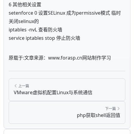
6 其他相关设置
setenforce 0 设置SELinux 成为permissive模式 临时
关闭selinux的
iptables -nvL 查看防火墙
service iptables stop 停止防火墙
原载于:文章来源：www.forasp.cn网站制作学习
上一篇
VMware虚拟机配置Linux与系统通信
下一篇
php获取shell返回值