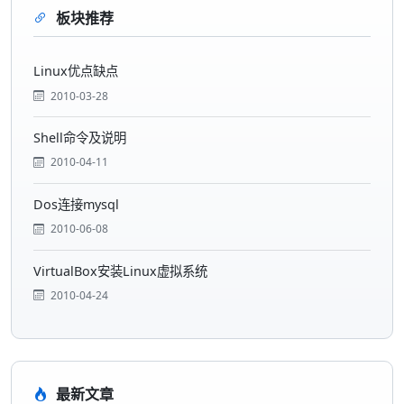
板块推荐
Linux优点缺点
2010-03-28
Shell命令及说明
2010-04-11
Dos连接mysql
2010-06-08
VirtualBox安装Linux虚拟系统
2010-04-24
最新文章