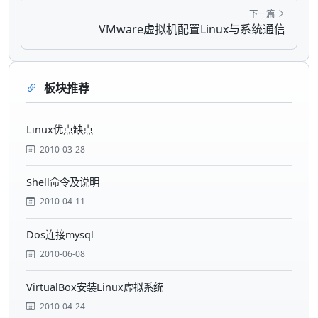
下一篇
VMware虚拟机配置Linux与系统通信
板块推荐
Linux优点缺点
2010-03-28
Shell命令及说明
2010-04-11
Dos连接mysql
2010-06-08
VirtualBox安装Linux虚拟系统
2010-04-24