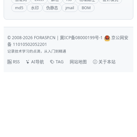
md5
水印
伪静态
jmail
BOM
© 2008-2026 FORASP.CN |
冀ICP备08000199号-1
京公网安
备 11010502052201
记录技术学习的点滴，从入门到精通
RSS
AI导航
TAG
网站地图
关于本站