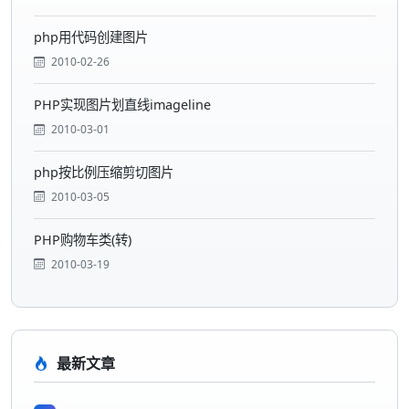
php用代码创建图片
2010-02-26
PHP实现图片划直线imageline
2010-03-01
php按比例压缩剪切图片
2010-03-05
PHP购物车类(转)
2010-03-19
最新文章