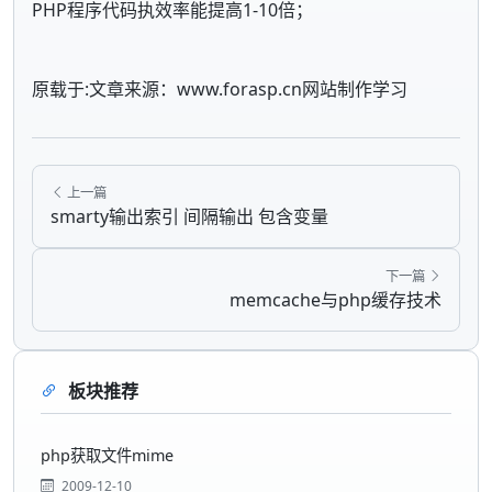
PHP程序代码执效率能提高1-10倍；
原载于:文章来源：www.forasp.cn网站制作学习
上一篇
smarty输出索引 间隔输出 包含变量
下一篇
memcache与php缓存技术
板块推荐
php获取文件mime
2009-12-10