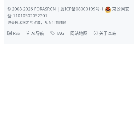
© 2008-2026 FORASP.CN |
冀ICP备08000199号-1
京公网安
备 11010502052201
记录技术学习的点滴，从入门到精通
RSS
AI导航
TAG
网站地图
关于本站