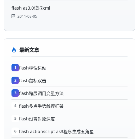
flash as3.0读取xml
2011-08-05
最新文章
1
flash弹性运动
2
flash鼠标双击
3
flash跨层调用变量方法
4
flash多点手势触摸框架
5
flash设置对象深度
6
flash actionscript as3程序生成五角星