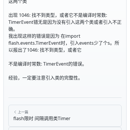
这两个类
出现 1046: 找不到类型，或者它不是编译时常数:
TimerEvent错无是因为没有引入这两个类或者引入不正
确。
我出现这样的错误是因为 在import
flash.events.TimerEvent时，引入events少了个s。所
以报出了1046: 找不到类型，或者它
不是编译时常数: TimerEvent的错误。
经验，一定要注意引入类的完整性。
上一篇
flash限时 间隔调用类Timer