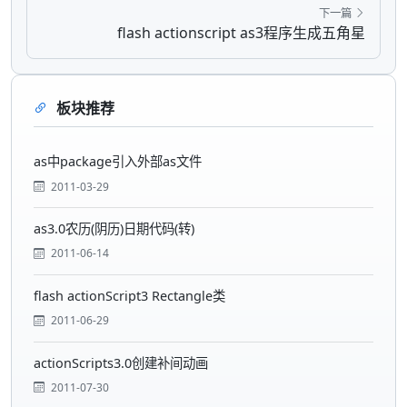
下一篇
flash actionscript as3程序生成五角星
板块推荐
as中package引入外部as文件
2011-03-29
as3.0农历(阴历)日期代码(转)
2011-06-14
flash actionScript3 Rectangle类
2011-06-29
actionScripts3.0创建补间动画
2011-07-30