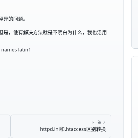
怪异的问题。
但是，他有解决方法就是不明白为什么，我也沿用
ames latin1
下一篇
httpd.ini和.htaccess区别转换