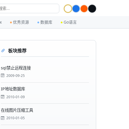
x
优秀资源
数据库
Go语言
板块推荐
sql禁止远程连接
2009-09-25
IP地址数据库
2010-01-09
在线图片压缩工具
2010-01-05