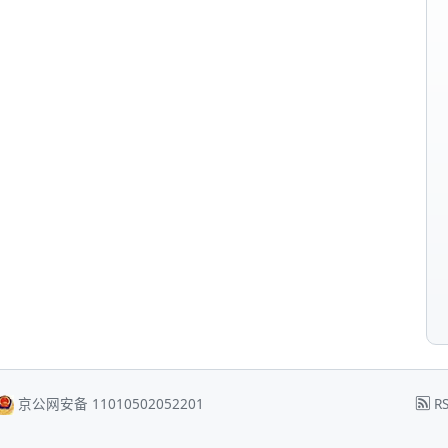
京公网安备 11010502052201
RS