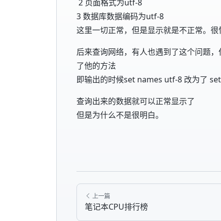
2 页面格式为utf-8
3 数据库数据编码为utf-8
这里一切正常，但是显示就是不正常。很
后来查询网络，有人也遇到了这个问题，
了他的方法
即输出的时候set names utf-8 改为了 set n
查询出来的数据就可以正常显示了
但是为什么不是很明白。
上一篇
笔记本CPU排行榜