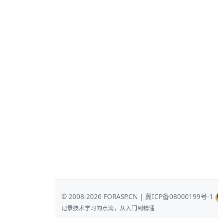
© 2008-2026 FORASP.CN |
冀ICP备08000199号-1
记录技术学习的点滴，从入门到精通