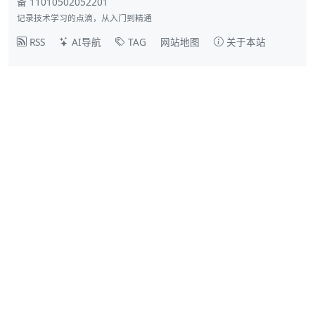
备 11010502052201
记录技术学习的点滴，从入门到精通
RSS
AI导航
TAG
网站地图
关于本站