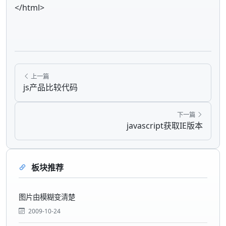
</html>
上一篇
js产品比较代码
下一篇
javascript获取IE版本
板块推荐
图片由模糊变清楚
2009-10-24