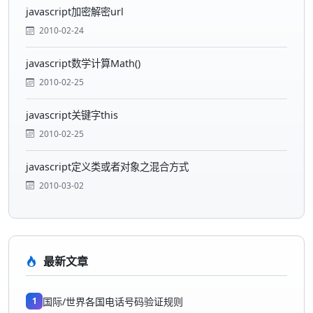
javascript加密解密url
2010-02-24
javascript数学计算Math()
2010-02-25
javascript关键字this
2010-02-25
javascript定义类或者对象之混合方式
2010-03-02
最新文章
1
国际/世界各国电话号码验证规则