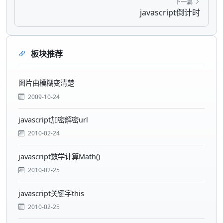
下一篇
javascript倒计时
板块推荐
图片由模糊变清楚
2009-10-24
javascript加密解密url
2010-02-24
javascript数学计算Math()
2010-02-25
javascript关键字this
2010-02-25