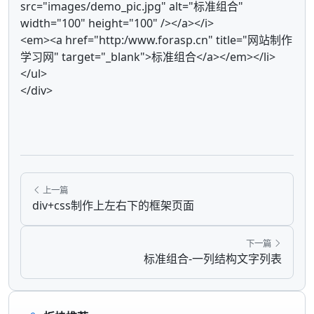
src="images/demo_pic.jpg" alt="标准组合"
width="100" height="100" /></a></i>
<em><a href="http:/www.forasp.cn" title="网站制作
学习网" target="_blank">标准组合</a></em></li>
</ul>
</div>
上一篇
div+css制作上左右下的框架页面
下一篇
标准组合-一列结构文字列表