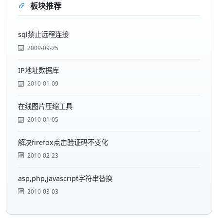
板块推荐
sql禁止远程连接
2009-09-25
IP地址数据库
2010-01-09
在线图片压缩工具
2010-01-05
解决firefox点击验证码不变化
2010-02-23
asp,php,javascript字符串替换
2010-03-03