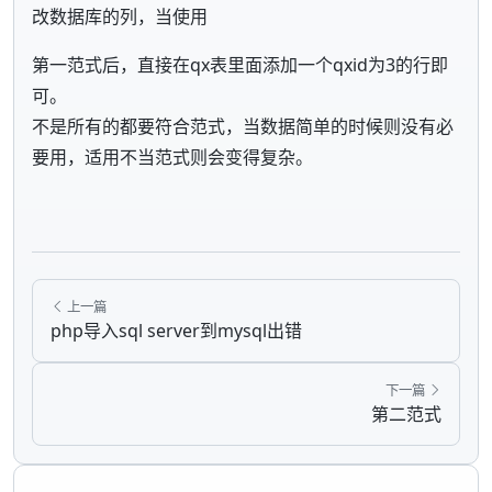
改数据库的列，当使用
第一范式后，直接在qx表里面添加一个qxid为3的行即
可。
不是所有的都要符合范式，当数据简单的时候则没有必
要用，适用不当范式则会变得复杂。
上一篇
php导入sql server到mysql出错
下一篇
第二范式