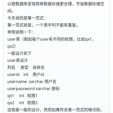
以使数据库变得简单数据存储更合理，节省数据存储空
间。
今天说的是第一范式：
第一范式就是，一个表中列不能有重复。
举例说明一下：
user表（假如每个user有不同的权限，比如qx1，
qx2）
一般设计如下
user表设计
列名 类型 说命名
userid int 用户id
username varchar 用户名
userpassword varchar 密码
qx1 int 权限1
qx2 int 权限2
这就是一般的设计。然而如果符合第一范式的情况则，