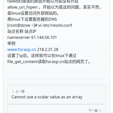
failed的错误的原因开始以为是没有开启
allow_url_fopen ，开始以为是这的问题，其实不然，
是linux设置访问外部网站的。
再linux下设置服务器的DNS
[root@dzsw ~]# vi /etc/resolv.conf
站点名称 站点IP
nameserver 61.144.56.101
举例
www.forasp.cn
218.2.31.28
设置了ip后，这样就可以在linux下通过
file_get_content读取forasp.cn站点的网页了。
上一篇
Cannot use a scalar value as an array
下一篇