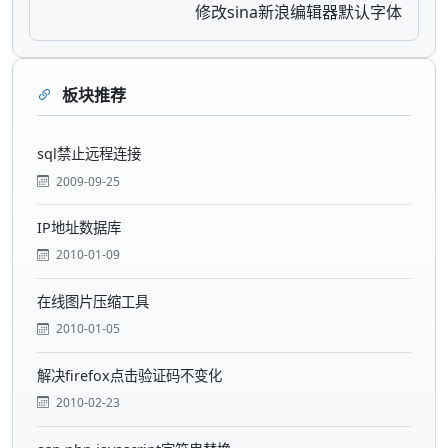
修改sina新浪编辑器默认字体
板块推荐
sql禁止远程连接
2009-09-25
IP地址数据库
2010-01-09
在线图片压缩工具
2010-01-05
解决firefox点击验证码不变化
2010-02-23