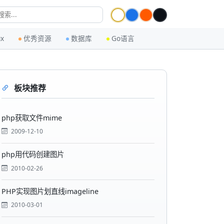
ux
优秀资源
数据库
Go语言
板块推荐
php获取文件mime
2009-12-10
php用代码创建图片
2010-02-26
PHP实现图片划直线imageline
2010-03-01