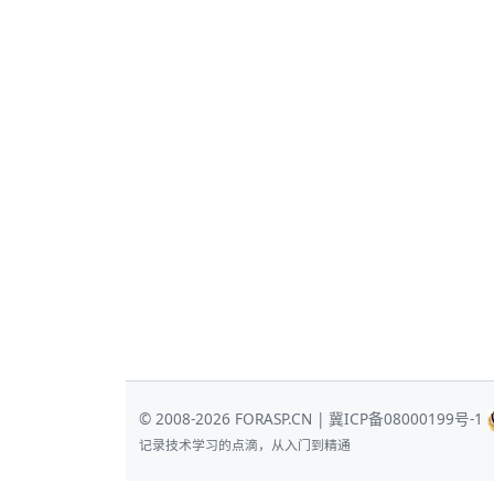
© 2008-2026 FORASP.CN |
冀ICP备08000199号-1
记录技术学习的点滴，从入门到精通