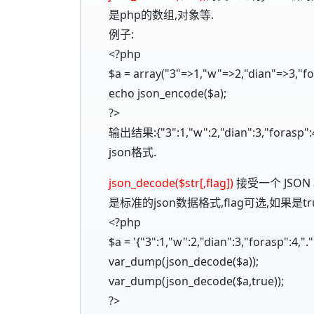
是php的数组,对象等.
例子:
<?php
$a = array("3"=>1,"w"=>2,"dian"=>3,"fo
echo json_encode($a);
?>
输出结果:{"3":1,"w":2,"dian":3,"fo
json格式.
json_decode($str[,flag])
接受一个 JSO
是标准的json数据格式,flag可选,如果是
<?php
$a = '{"3":1,"w":2,"dian":3,"forasp":4,".":
var_dump(json_decode($a));
var_dump(json_decode($a,true));
?>