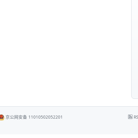
京公网安备 11010502052201
RS