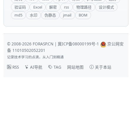
验证码
Excel
解密
rss
物理路径
设计模式
md5
水印
伪静态
jmail
BOM
© 2008-2026 FORASP.CN |
冀ICP备08000199号-1
京公网安
备 11010502052201
记录技术学习的点滴，从入门到精通
RSS
AI导航
TAG
网站地图
关于本站