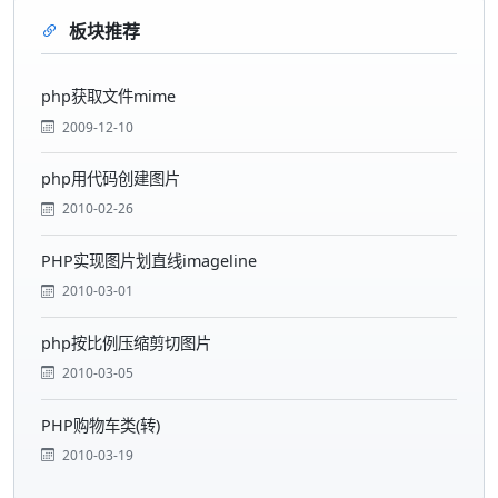
板块推荐
php获取文件mime
2009-12-10
php用代码创建图片
2010-02-26
PHP实现图片划直线imageline
2010-03-01
php按比例压缩剪切图片
2010-03-05
PHP购物车类(转)
2010-03-19